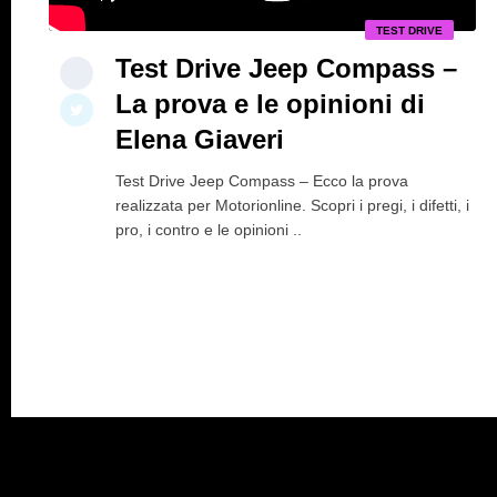
TEST DRIVE
Test Drive Jeep Compass –
La prova e le opinioni di
Elena Giaveri
Test Drive Jeep Compass – Ecco la prova
realizzata per Motorionline. Scopri i pregi, i difetti, i
pro, i contro e le opinioni ..