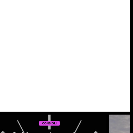
CONSIGLI