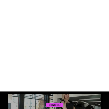
CONSIGLI