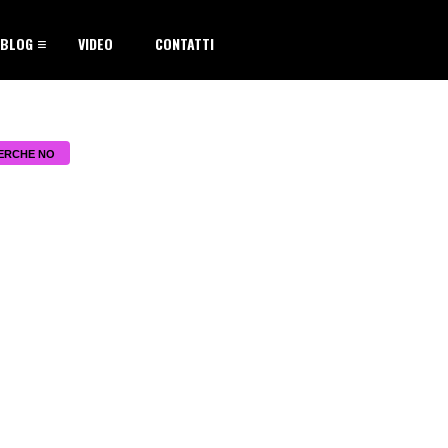
BLOG
VIDEO
CONTATTI
ERCHE NO