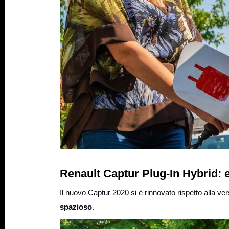
Renault Captur Plug-In Hybrid: e
Il nuovo Captur 2020 si è rinnovato rispetto alla v
spazioso
.