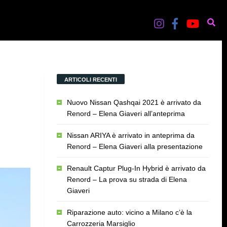
ARTICOLI RECENTI
Nuovo Nissan Qashqai 2021 è arrivato da
Renord – Elena Giaveri all’anteprima
Nissan ARIYA è arrivato in anteprima da
Renord – Elena Giaveri alla presentazione
Renault Captur Plug-In Hybrid è arrivato da
Renord – La prova su strada di Elena
Giaveri
Riparazione auto: vicino a Milano c’è la
Carrozzeria Marsiglio