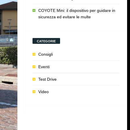
COYOTE Mini: il dispositivo per guidare in
sicurezza ed evitare le multe
CATEGORIE
Consigli
Eventi
Test Drive
Video