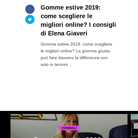
Gomme estive 2019:
come scegliere le
migliori online? I consigli
di Elena Giaveri
Gomme estive 2019: come scegliere
le migliori online? La gomma giusta
può fare davvero la differenza non
solo in termini ..
CONSIGLI