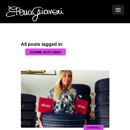
All posts tagged in:
GOMME AUTO EBAY
CONSIGLI