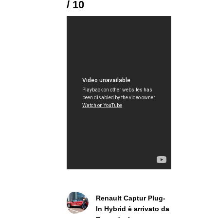
/ 10
Renault Captur Plug-
In Hybrid è arrivato da