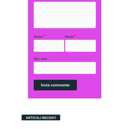
*
*
Nome
Email
Sito web
ARTICOLI RECENTI