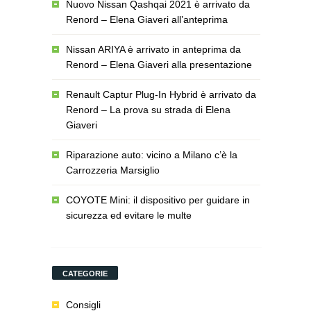
Nuovo Nissan Qashqai 2021 è arrivato da
Renord – Elena Giaveri all’anteprima
Nissan ARIYA è arrivato in anteprima da
Renord – Elena Giaveri alla presentazione
Renault Captur Plug-In Hybrid è arrivato da
Renord – La prova su strada di Elena
Giaveri
Riparazione auto: vicino a Milano c’è la
Carrozzeria Marsiglio
COYOTE Mini: il dispositivo per guidare in
sicurezza ed evitare le multe
CATEGORIE
Consigli