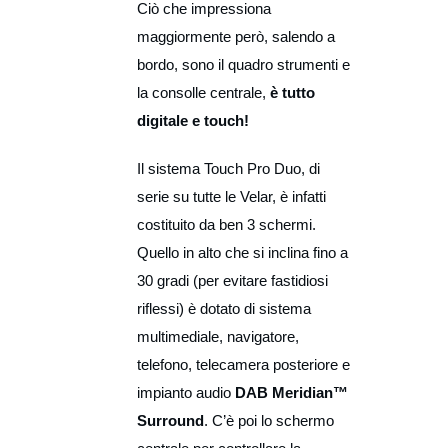
Ciò che impressiona
maggiormente però, salendo a
bordo, sono il quadro strumenti e
la consolle centrale,
è tutto
digitale e touch!
Il sistema Touch Pro Duo, di
serie su tutte le Velar, è infatti
costituito da ben 3 schermi.
Quello in alto che si inclina fino a
30 gradi (per evitare fastidiosi
riflessi) è dotato di sistema
multimediale, navigatore,
telefono, telecamera posteriore e
impianto audio
DAB Meridian™
Surround
. C’è poi lo schermo